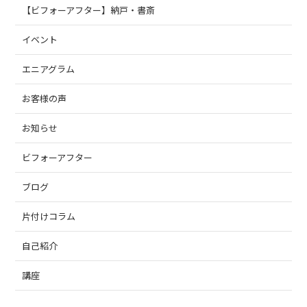
【ビフォーアフター】納戸・書斎
イベント
エニアグラム
お客様の声
お知らせ
ビフォーアフター
ブログ
片付けコラム
自己紹介
講座