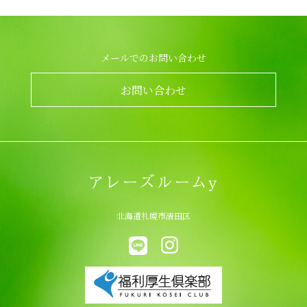
メールでのお問い合わせ
お問い合わせ
北海道札幌市清田区