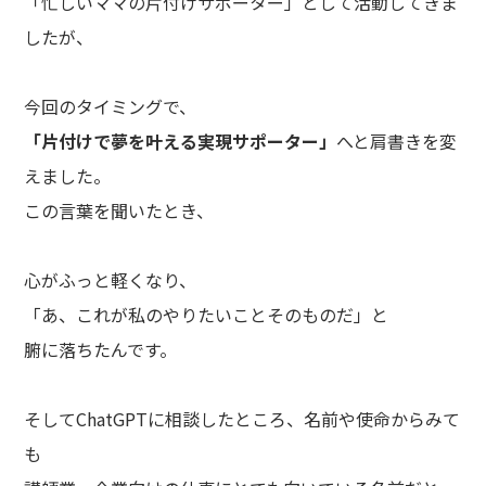
「忙しいママの片付けサポーター」として活動してきま
したが、
今回のタイミングで、
「片付けで夢を叶える実現サポーター」
へと肩書きを変
えました。
この言葉を聞いたとき、
心がふっと軽くなり、
「あ、これが私のやりたいことそのものだ」と
腑に落ちたんです。
そしてChatGPTに相談したところ、名前や使命からみて
も