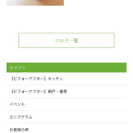
ブログ一覧
カテゴリ
【ビフォーアフター】キッチン
【ビフォーアフター】納戸・書斎
イベント
エニアグラム
お客様の声