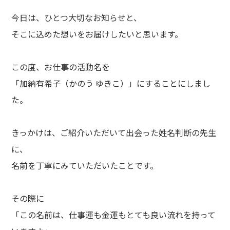
今日は、ひとつ大切なお知らせと、
そこに込めた想いをお届けしたいと思います。
この度、お仕事の活動名を
「加納有希子（かのう ゆきこ）」にすることにしまし
た。
きっかけは、ご紹介いただいて出会った姓名判断の先生
に、
名前を丁寧にみていただいたことです。
その際に
「この名前は、仕事運も金運もとても良い流れを持って