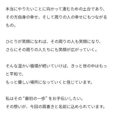
本当にやりたいことに向かって進むための土台であり、
その方自身の幸せ、そして周りの人の幸せにもつながる
もの。
ひとりが笑顔になれば、その周りの人も笑顔になり、
さらにその周りの人たちにも笑顔が広がっていく。
そんな温かい循環が続いていけば、きっと世の中はもっ
と平和で、
もっと優しい場所になっていくと信じています。
私はその “最初の一歩” をお手伝いしたい。
その想いが、今回の肩書きと名前に込められています。