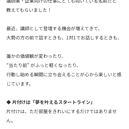
講師業・企業向けの仕事にとても向いている名前だと
教えてもらいました！
最近、講師として登壇する機会が増えてきて、
大勢の方の前で話すときも、1対1でお話しするときも、
誰かの価値観が変わったり、
“当たり前” がふっと軽くなったり、
行動し始める瞬間に立ち会えることが心から楽しいと感
じています。
◆ 片付けは「夢を叶えるスタートライン」
片付けは、ただ部屋をきれいにするだけではありませ
ん。