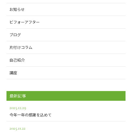
お知らせ
ビフォーアフター
ブログ
片付けコラム
自己紹介
講座
最新記事
2025.12.29
今年一年の感謝を込めて
2025.11.22