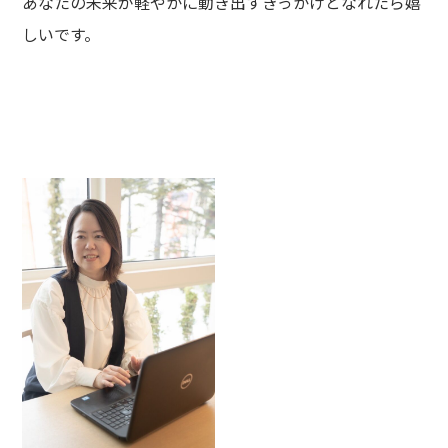
あなたの未来が軽やかに動き出すきっかけとなれたら嬉
しいです。