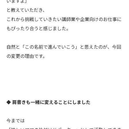
いますよ」
と教えていただき、
これから挑戦していきたい講師業や企業向けのお仕事に
もぴったり合うと感じました。
自然と「この名前で進んでいこう」と思えたのが、今回
の変更の理由です。
◆ 肩書きも一緒に変えることにしました
今までは