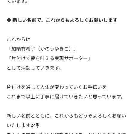
ています。
◆ 新しい名前で、これからもよろしくお願いします
これからは
「加納有希子（かのうゆきこ）」
「片付けで夢を叶える実現サポーター」
として活動していきます。
片付けを通して人生が変わっていくお手伝いを
これまで以上に丁寧に届けていきたいと思っています。
新しい名前とともに、これからもどうぞよろしくお願い
いたします🌿💐