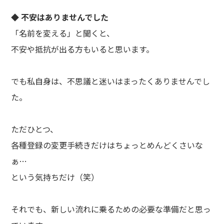
◆ 不安はありませんでした
「名前を変える」と聞くと、
不安や抵抗が出る方もいると思います。
でも私自身は、不思議と迷いはまったくありませんでし
た。
ただひとつ、
各種登録の変更手続きだけはちょっとめんどくさいな
ぁ…
という気持ちだけ（笑）
それでも、新しい流れに乗るための必要な準備だと思っ