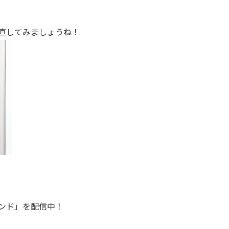
直してみましょうね！
ンド」を配信中！