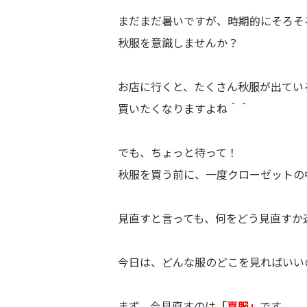
まだまだ暑いですが、時期的にそろそ
秋服を意識しませんか？
お店に行くと、たくさん秋服が出てい
買いたくなりますよね＾＾
でも、ちょっと待って！
秋服を買う前に、一度クローゼットの
見直すと言っても、何をどう見直すか
今日は、どんな服のどこを見ればいい
まず、今見直すのは
「夏服」
です。