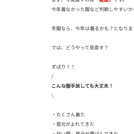
今年着なかった服など判断しやすいか
冬服なら、今年は着るかも？となりま
では、どうやって見直す？
ずばり！！
/
こんな服手放しても大丈夫！
\
・たくさん着た
・首元がよれてきた
・白い服、首元が黄ばんできた