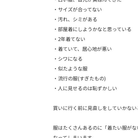
・サイズが合ってない
・汚れ、シミがある
・部屋着にしようかなと思っている
・2年着てない
・着ていて、居心地が悪い
・シワになる
・似たような服
・流行の服(すぎたもの)
・人に見せるのは恥ずかしい
買いに行く前に見直しをしていかない
服はたくさんあるのに「着たい服がな
なってしまいます。