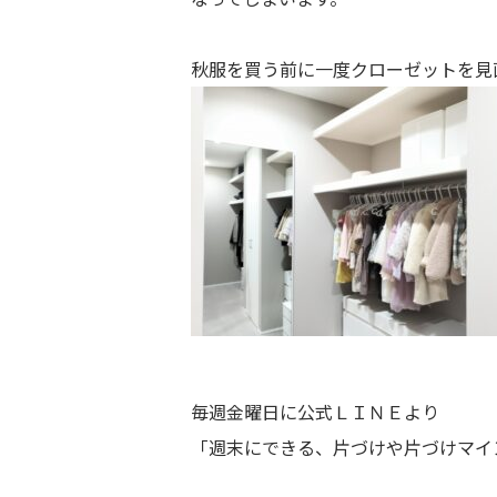
秋服を買う前に一度クローゼットを見
毎週金曜日に公式ＬＩＮＥより
「週末にできる、片づけや片づけマイ