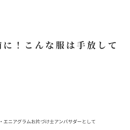
前に！こんな服は手放して
・エニアグラムお片づけ士アンバサダーとして