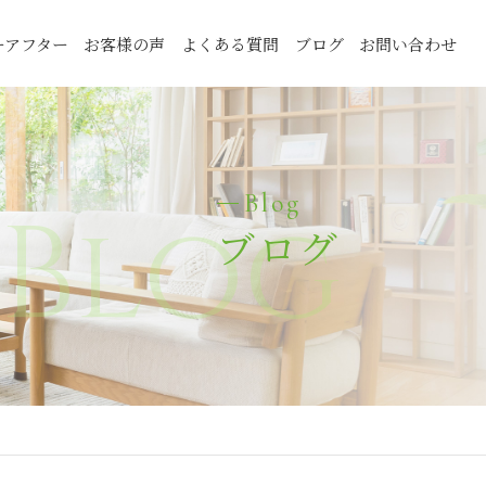
ーアフター
お客様の声
よくある質問
ブログ
お問い合わせ
Blog
Blog
ブログ