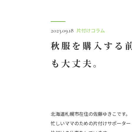
片付けコラム
2023.09.18
秋服を購入する
も大丈夫。
北海道札幌市在住の佐藤ゆきこです。
忙しいママのための片付けサポーター