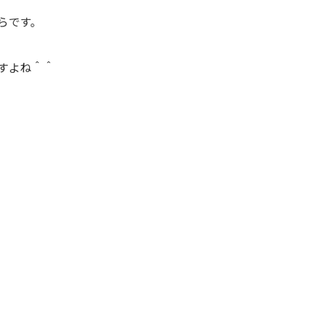
らです。
すよね＾＾