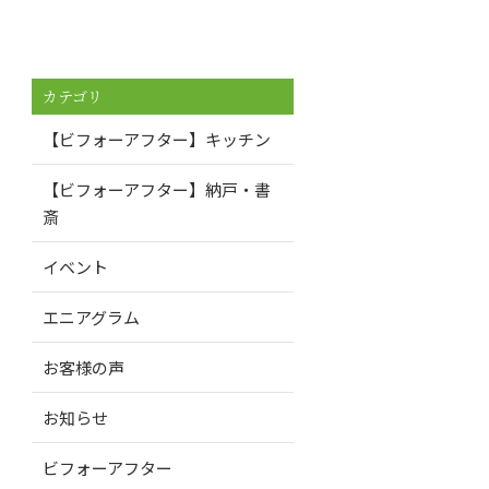
カテゴリ
【ビフォーアフター】キッチン
【ビフォーアフター】納戸・書
斎
イベント
エニアグラム
お客様の声
お知らせ
ビフォーアフター