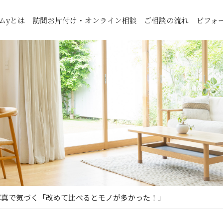
ムyとは
訪問お片付け・オンライン相談
ご相談の流れ
ビフォ
写真で気づく「改めて比べるとモノが多かった！」