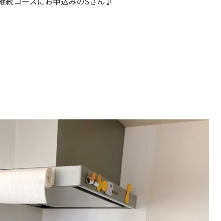
継続コースにお申込みのSさん♪