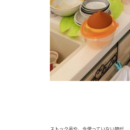
ストック品や、今使っていない物が