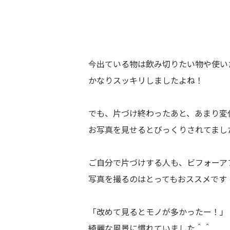
今出ている物は飲み切りたい物や使い
かなりスッキリしましたよね！
でも、片づけ終わったあと、あまり変
お写真を見せるとびっくりされてまし
ご自分で片づけする人も、ビフォーア
写真を撮るのはとってもおススメです
「改めて見るとモノが多かったー！」
綺麗な風景に慣れていました＾＾