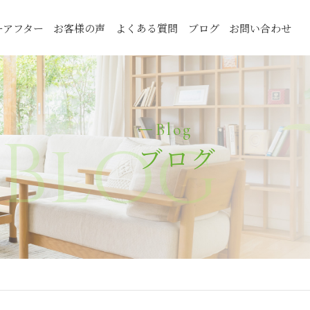
ーアフター
お客様の声
よくある質問
ブログ
お問い合わせ
Blog
Blog
ブログ