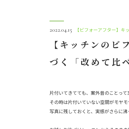
【ビフォーアフター】キ
2022.04.15
【キッチンのビ
づく「改めて比
片付いてきてても、案外昔のことって
その時は片付いていない空間がモヤモ
写真に残しておくと、実感がさらに沸