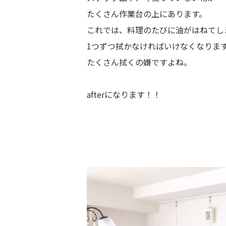
たくさん作業台の上にあります。
これでは、料理のたびに油がはねてし
1つずつ拭かなければいけなくなりま
たくさん拭くの嫌ですよね。
afterになります！！