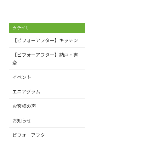
カテゴリ
【ビフォーアフター】キッチン
【ビフォーアフター】納戸・書
斎
イベント
エニアグラム
お客様の声
お知らせ
ビフォーアフター