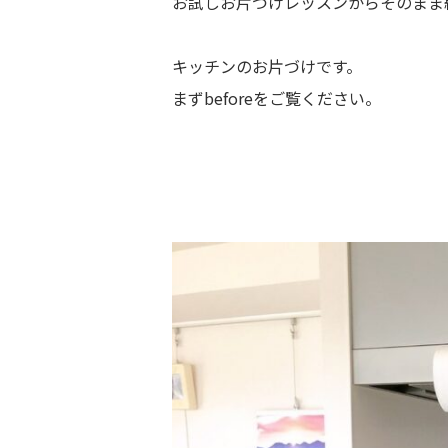
お試しお片づけレッスンからそのまま
キッチンのお片づけです。
まずbeforeをご覧ください。