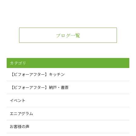
ブログ一覧
カテゴリ
【ビフォーアフター】キッチン
【ビフォーアフター】納戸・書斎
イベント
エニアグラム
お客様の声