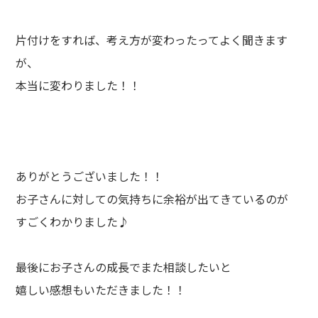
片付けをすれば、考え方が変わったってよく聞きます
が、
本当に変わりました！！
ありがとうございました！！
お子さんに対しての気持ちに余裕が出てきているのが
すごくわかりました♪
最後にお子さんの成長でまた相談したいと
嬉しい感想もいただきました！！