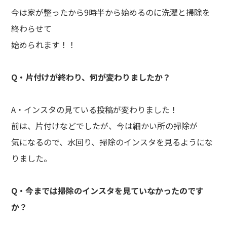
今は家が整ったから9時半から始めるのに洗濯と掃除を
終わらせて
始められます！！
Q・片付けが終わり、何が変わりましたか？
A・インスタの見ている投稿が変わりました！
前は、片付けなどでしたが、今は細かい所の掃除が
気になるので、水回り、掃除のインスタを見るようにな
りました。
Q・今までは掃除のインスタを見ていなかったのです
か？