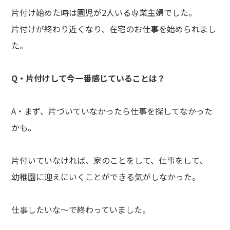
片付け始めた時は園児が2人いる専業主婦でした。
片付けが終わり近くなり、在宅のお仕事を始められまし
た。
Q・片付けして今一番感じていることは？
A・まず、片づいていなかったら仕事を探してなかった
かも。
片付いていなければ、家のことをして、仕事をして、
幼稚園に迎えにいくことができる気がしなかった。
仕事したいな～で終わっていました。