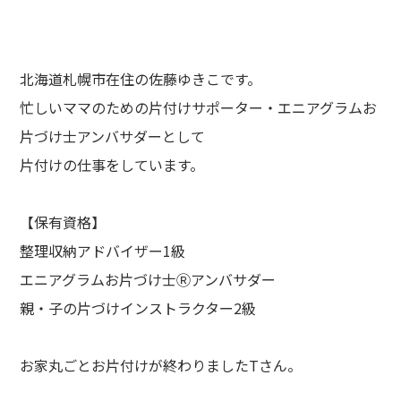
北海道札幌市在住の佐藤ゆきこです。
忙しいママのための片付けサポーター・エニアグラムお
片づけ士アンバサダーとして
片付けの仕事をしています。
【保有資格】
整理収納アドバイザー1級
エニアグラムお片づけ士Ⓡアンバサダー
親・子の片づけインストラクター2級
お家丸ごとお片付けが終わりましたTさん。