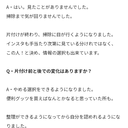
A・はい。見たことがありませんでした。
掃除まで気が回りませんでした。
片付けが終わり、掃除に目が行くようになりました。
インスタも手当たり次第に見ている分けれではなく、
この人！と決め、情報の選択も出来ています。
Q・片付け前と後での変化はありますか？
A・やめる選択をできるようになりました。
便利グッツを買えばなんとかなると思っていた所も。
整理ができるようになってから自分を認めれるようにな
りました。