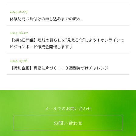
2025.10.09
体験訪問お片付けの申し込みまでの流れ
2025.06.02
【6月6日開催】理想の暮らしを“見える化”しよう！オンラインで
ビジョンボード作成会開催します♪
2024.07.26
【特別企画】真夏に片づく！！３週間片づけチャレンジ
メールでのお問い合わせ
お問い合わせ